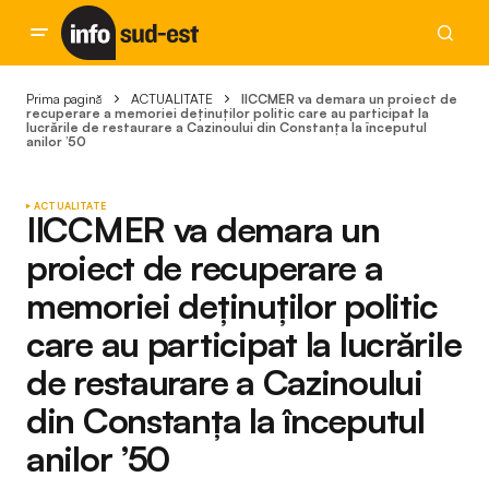
Prima pagină
ACTUALITATE
IICCMER va demara un proiect de
recuperare a memoriei deținuților politic care au participat la
lucrările de restaurare a Cazinoului din Constanța la începutul
anilor ’50
ACTUALITATE
IICCMER va demara un
proiect de recuperare a
memoriei deținuților politic
care au participat la lucrările
de restaurare a Cazinoului
din Constanța la începutul
anilor ’50