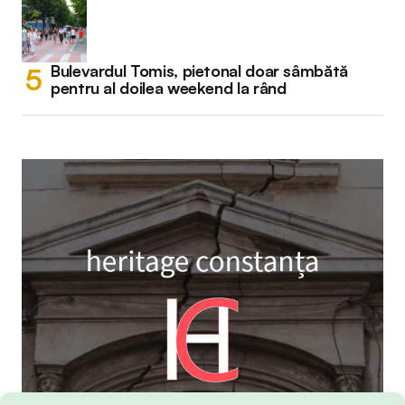
Bulevardul Tomis, pietonal doar sâmbătă
pentru al doilea weekend la rând