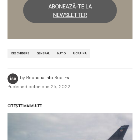
ABONEAZĂ-TE LA
NEWSLETTER
DESCHIDERE
GENERAL
NATO
UCRAINA
by
Redactia Info Sud-Est
Published
octombrie 25, 2022
CITEȘTE MAI MULTE