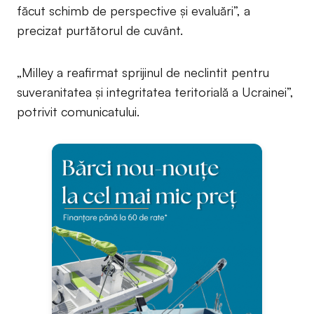
făcut schimb de perspective și evaluări”, a
precizat purtătorul de cuvânt.
„Milley a reafirmat sprijinul de neclintit pentru
suveranitatea și integritatea teritorială a Ucrainei”,
potrivit comunicatului.