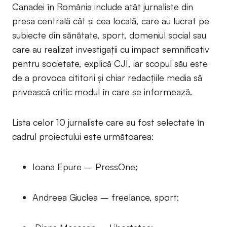
Canadei în România include atât jurnaliste din
presa centrală cât și cea locală, care au lucrat pe
subiecte din sănătate, sport, domeniul social sau
care au realizat investigații cu impact semnificativ
pentru societate, explică CJI, iar scopul său este
de a provoca cititorii și chiar redacțiile media să
privească critic modul în care se informează.
Lista celor 10 jurnaliste care au fost selectate în
cadrul proiectului este următoarea:
Ioana Epure – PressOne;
Andreea Giuclea – freelance, sport;