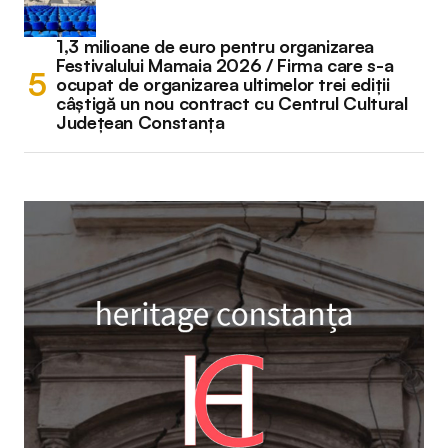
1,3 milioane de euro pentru organizarea
Festivalului Mamaia 2026 / Firma care s-a
ocupat de organizarea ultimelor trei ediții
câștigă un nou contract cu Centrul Cultural
Județean Constanța