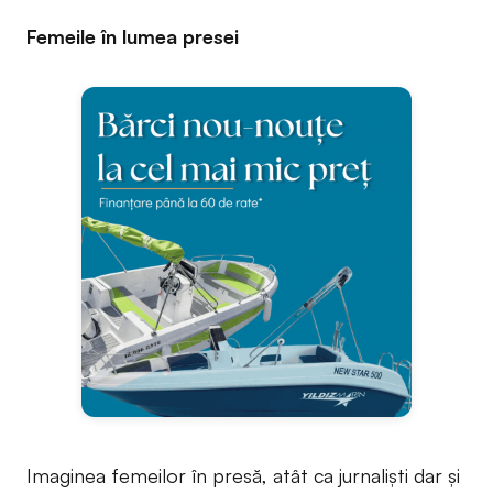
Femeile în lumea presei
Imaginea femeilor în presă, atât ca jurnaliști dar și