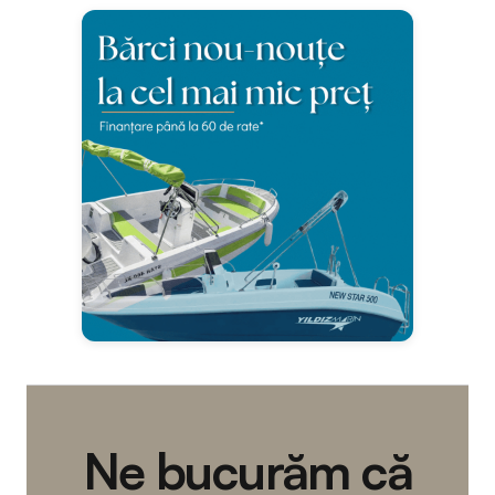
Ne bucurăm că