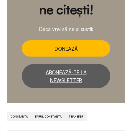
ne citești!
Dacă vrei să ne și susții:
DONEAZĂ
ABONEAZĂ-TE LA
NEWSLETTER
CONSTANTA
FARUL CONSTANTA
TRANSFER