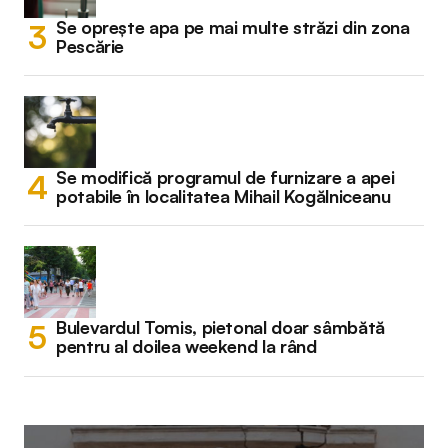
Se oprește apa pe mai multe străzi din zona
Pescărie
Se modifică programul de furnizare a apei
potabile în localitatea Mihail Kogălniceanu
Bulevardul Tomis, pietonal doar sâmbătă
pentru al doilea weekend la rând