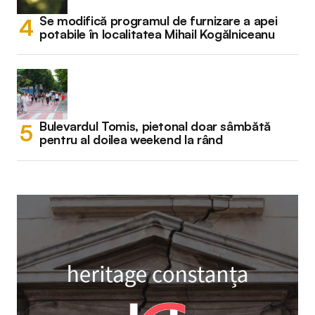
Se modifică programul de furnizare a apei
potabile în localitatea Mihail Kogălniceanu
Bulevardul Tomis, pietonal doar sâmbătă
pentru al doilea weekend la rând