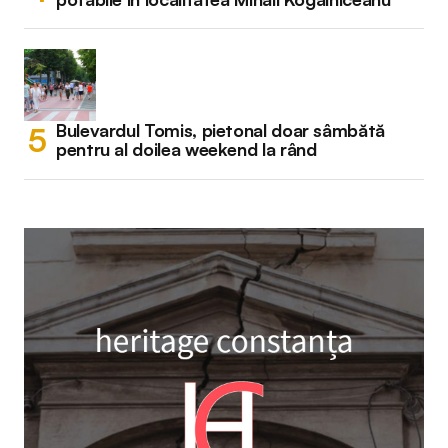
Bulevardul Tomis, pietonal doar sâmbătă
pentru al doilea weekend la rând