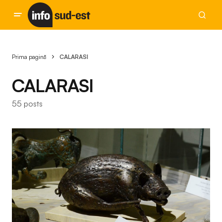
Prima pagină
CALARASI
CALARASI
55 posts