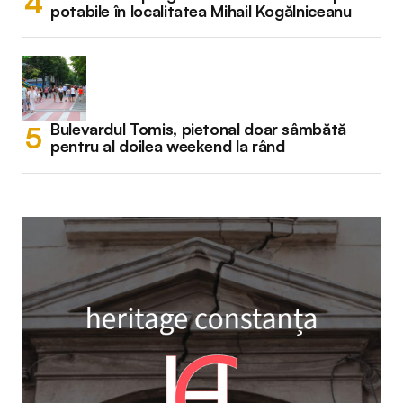
potabile în localitatea Mihail Kogălniceanu
Bulevardul Tomis, pietonal doar sâmbătă
pentru al doilea weekend la rând