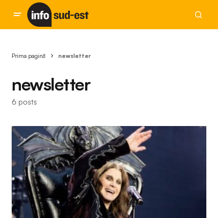
Prima pagină
newsletter
newsletter
6 posts