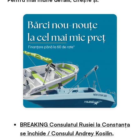
BREAKING Consulatul Rusiei la Constanța
se închide / Consulul Andrey Kosilin,