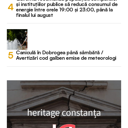
și instituțiilor publice să reducă consumul de
energie între orele 19:00 și 23:00, până la
finalul lui august
Caniculă în Dobrogea până sâmbătă /
Avertizări cod galben emise de meteorologi