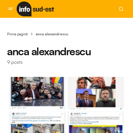
Prima pagină
anca alexandrescu
anca alexandrescu
9 posts