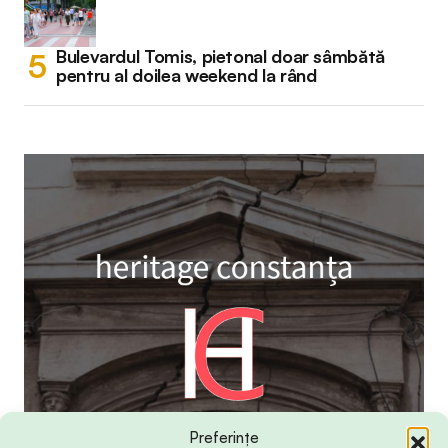
Bulevardul Tomis, pietonal doar sâmbătă
pentru al doilea weekend la rând
Preferințe