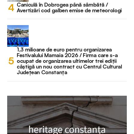
Caniculă în Dobrogea până sâmbătă /
Avertizări cod galben emise de meteorologi
1,3 milioane de euro pentru organizarea
Festivalului Mamaia 2026 / Firma care s-a
ocupat de organizarea ultimelor trei ediții
câștigă un nou contract cu Centrul Cultural
Județean Constanța