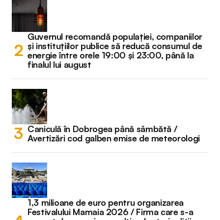
Guvernul recomandă populației, companiilor
și instituțiilor publice să reducă consumul de
energie între orele 19:00 și 23:00, până la
finalul lui august
Caniculă în Dobrogea până sâmbătă /
Avertizări cod galben emise de meteorologi
1,3 milioane de euro pentru organizarea
Festivalului Mamaia 2026 / Firma care s-a