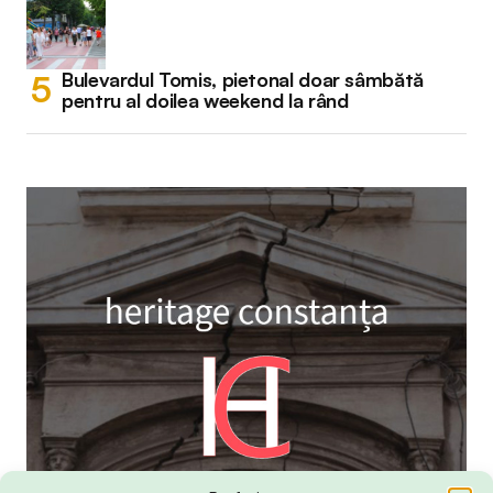
Bulevardul Tomis, pietonal doar sâmbătă
pentru al doilea weekend la rând