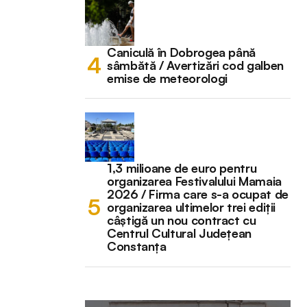
Caniculă în Dobrogea până
sâmbătă / Avertizări cod galben
emise de meteorologi
1,3 milioane de euro pentru
organizarea Festivalului Mamaia
2026 / Firma care s-a ocupat de
organizarea ultimelor trei ediții
câștigă un nou contract cu
Centrul Cultural Județean
Constanța