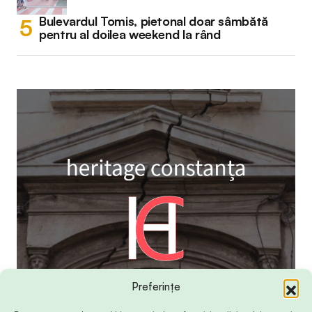
Bulevardul Tomis, pietonal doar sâmbătă
pentru al doilea weekend la rând
Preferințe