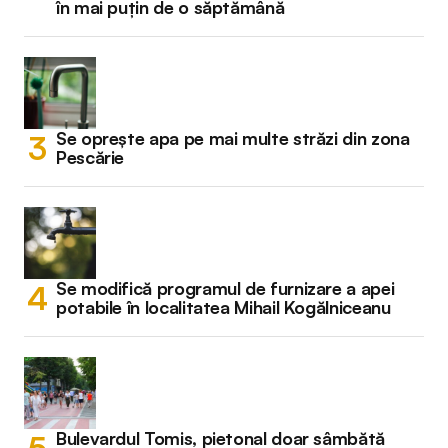
în mai puțin de o săptămână
Se oprește apa pe mai multe străzi din zona
Pescărie
Se modifică programul de furnizare a apei
potabile în localitatea Mihail Kogălniceanu
Bulevardul Tomis, pietonal doar sâmbătă