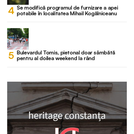
Se modifică programul de furnizare a apei
potabile în localitatea Mihail Kogălniceanu
Bulevardul Tomis, pietonal doar sâmbătă
pentru al doilea weekend la rând