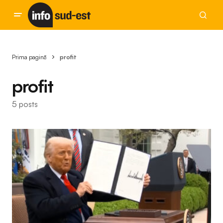
Prima pagină
profit
profit
5 posts