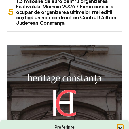
1,3 milioane de euro pentru organizarea
Festivalului Mamaia 2026 / Firma care s-a
ocupat de organizarea ultimelor trei ediții
câștigă un nou contract cu Centrul Cultural
Județean Constanța
Preferințe