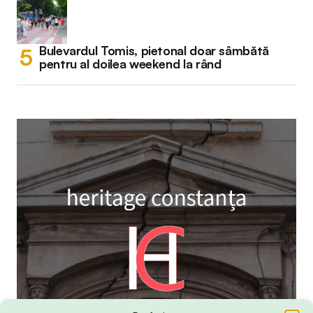
Bulevardul Tomis, pietonal doar sâmbătă
pentru al doilea weekend la rând