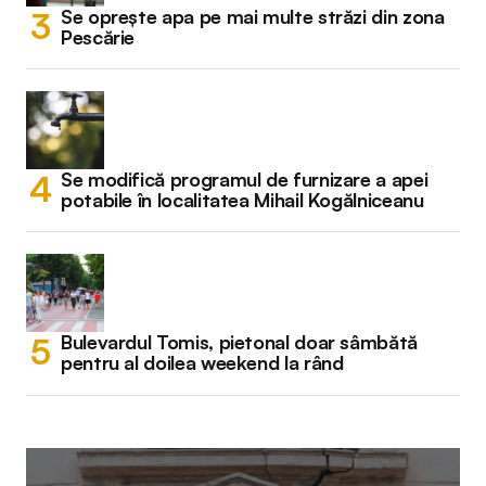
Se oprește apa pe mai multe străzi din zona
Pescărie
Se modifică programul de furnizare a apei
potabile în localitatea Mihail Kogălniceanu
Bulevardul Tomis, pietonal doar sâmbătă
pentru al doilea weekend la rând