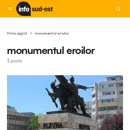
Prima pagină
monumentul eroilor
monumentul eroilor
3 posts