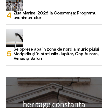
Ziua Marinei 2026 la Constanța: Programul
evenimentelor
Se opreșe apa în zona de nord a municipiului
Medgidia și în stațiunile Jupiter, Cap Aurora,
Venus și Saturn