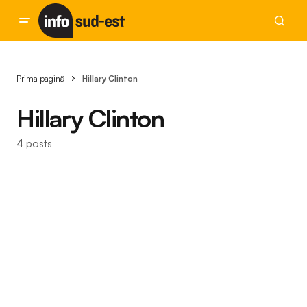
Prima pagină
Hillary Clinton
Hillary Clinton
4 posts