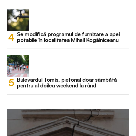
Se modifică programul de furnizare a apei
potabile în localitatea Mihail Kogălniceanu
Bulevardul Tomis, pietonal doar sâmbătă
pentru al doilea weekend la rând