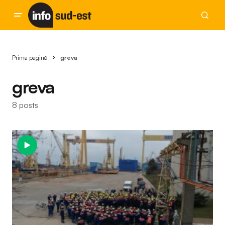
Prima pagină
greva
greva
8 posts