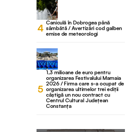
Caniculă în Dobrogea până
sâmbătă / Avertizări cod galben
emise de meteorologi
1,3 milioane de euro pentru
organizarea Festivalului Mamaia
2026 / Firma care s-a ocupat de
organizarea ultimelor trei ediții
câștigă un nou contract cu
Centrul Cultural Județean
Constanța