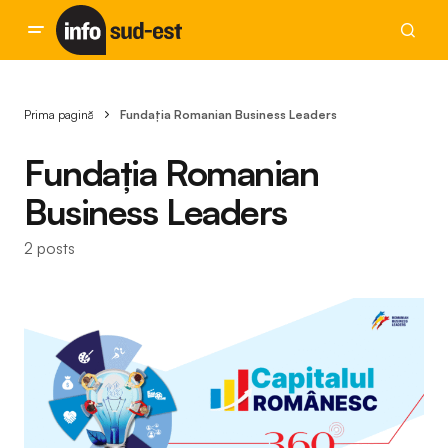
Prima pagină
Fundația Romanian Business Leaders
Fundația Romanian
Business Leaders
2 posts