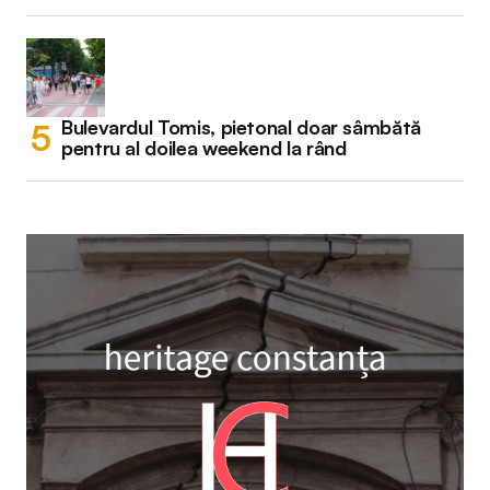
Bulevardul Tomis, pietonal doar sâmbătă
pentru al doilea weekend la rând