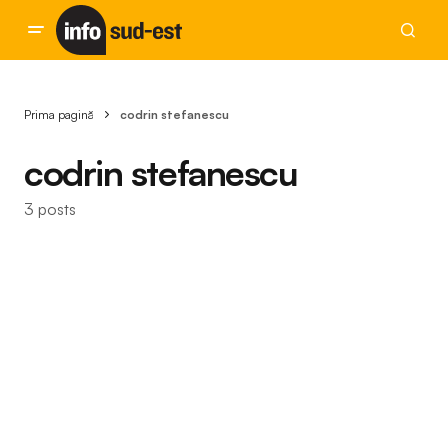
Prima pagină
codrin stefanescu
codrin stefanescu
3 posts