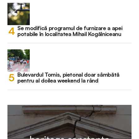
Se modifică programul de furnizare a apei
potabile în localitatea Mihail Kogălniceanu
Bulevardul Tomis, pietonal doar sâmbătă
pentru al doilea weekend la rând