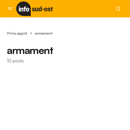
Prima pagină
armament
armament
10 posts