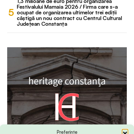
1,3 milioane de euro pentru organizarea
Festivalului Mamaia 2026 / Firma care s-a
ocupat de organizarea ultimelor trei ediții
câștigă un nou contract cu Centrul Cultural
Județean Constanța
Preferințe