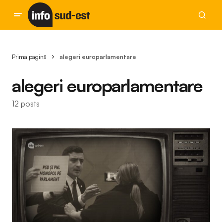
Prima pagină
alegeri europarlamentare
alegeri europarlamentare
12 posts