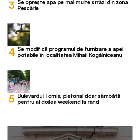
Se oprește apa pe mai multe străzi din zona
Pescărie
Se modifică programul de furnizare a apei
potabile în localitatea Mihail Kogălniceanu
Bulevardul Tomis, pietonal doar sâmbătă
pentru al doilea weekend la rând