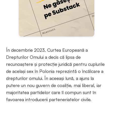
În decembrie 2023, Curtea Europeană a
Drepturilor Omului a decis că lipsa de
recunoaștere și protecție juridică pentru cuplurile
de același sex în Polonia reprezintă o încălcare a
drepturilor omului. În aceeași lună, a ajuns la
putere un nou guvern de coaliție, mai liberal, iar
majoritatea partidelor care îl compun sunt în
favoarea introducerii parteneriatelor civile.