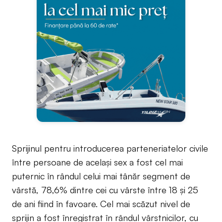
Sprijinul pentru introducerea parteneriatelor civile
între persoane de același sex a fost cel mai
puternic în rândul celui mai tânăr segment de
vârstă, 78,6% dintre cei cu vârste între 18 și 25
de ani fiind în favoare. Cel mai scăzut nivel de
sprijin a fost înregistrat în rândul vârstnicilor, cu