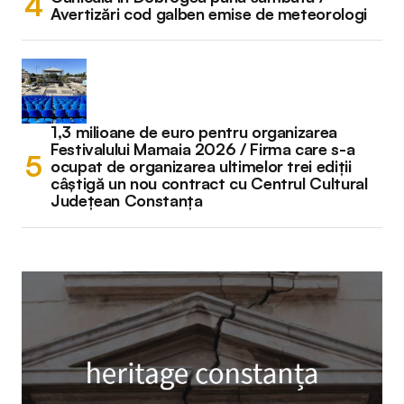
Avertizări cod galben emise de meteorologi
1,3 milioane de euro pentru organizarea
Festivalului Mamaia 2026 / Firma care s-a
ocupat de organizarea ultimelor trei ediții
câștigă un nou contract cu Centrul Cultural
Județean Constanța