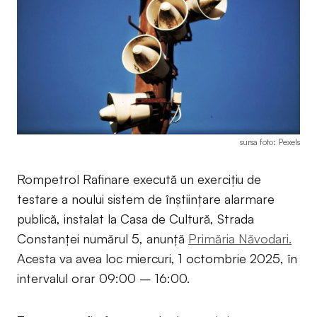
sursa foto: Pexels
Rompetrol Rafinare execută un exercițiu de
testare a noului sistem de înștiințare alarmare
publică, instalat la Casa de Cultură, Strada
Constanței numărul 5, anunță
Primăria Năvodari.
Acesta va avea loc miercuri, 1 octombrie 2025, în
intervalul orar 09:00 – 16:00.