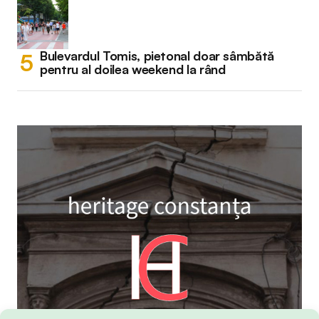
Bulevardul Tomis, pietonal doar sâmbătă
pentru al doilea weekend la rând