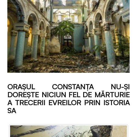
ORAȘUL CONSTANȚA NU-ȘI
DOREȘTE NICIUN FEL DE MĂRTURIE
A TRECERII EVREILOR PRIN ISTORIA
SA