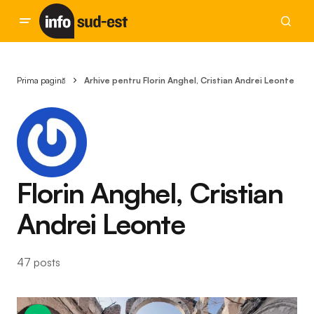
Prima pagină
Arhive pentru Florin Anghel, Cristian Andrei Leonte
Florin Anghel, Cristian
Andrei Leonte
47 posts