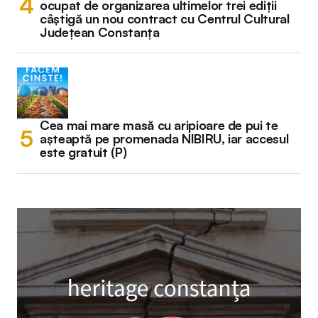
ocupat de organizarea ultimelor trei ediții
câștigă un nou contract cu Centrul Cultural
Județean Constanța
Cea mai mare masă cu aripioare de pui te
așteaptă pe promenada NIBIRU, iar accesul
este gratuit (P)