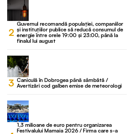
Guvernul recomandă populației, companiilor
și instituțiilor publice să reducă consumul de
energie între orele 19:00 și 23:00, până la
finalul lui august
Caniculă în Dobrogea până sâmbătă /
Avertizări cod galben emise de meteorologi
1,3 milioane de euro pentru organizarea
Festivalului Mamaia 2026 / Firma care s-a