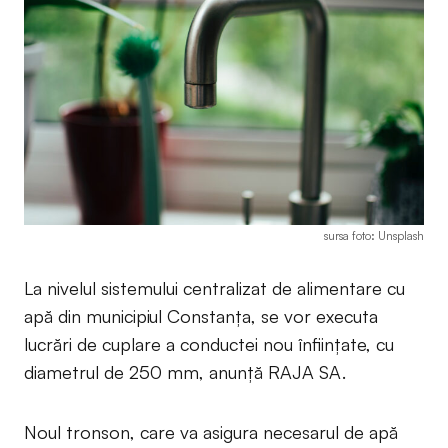
sursa foto: Unsplash
La nivelul sistemului centralizat de alimentare cu
apă din municipiul Constanța, se vor executa
lucrări de cuplare a conductei nou înființate, cu
diametrul de 250 mm, anunță RAJA SA.
Noul tronson, care va asigura necesarul de apă