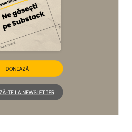
DONEAZĂ
ZĂ-TE LA NEWSLETTER