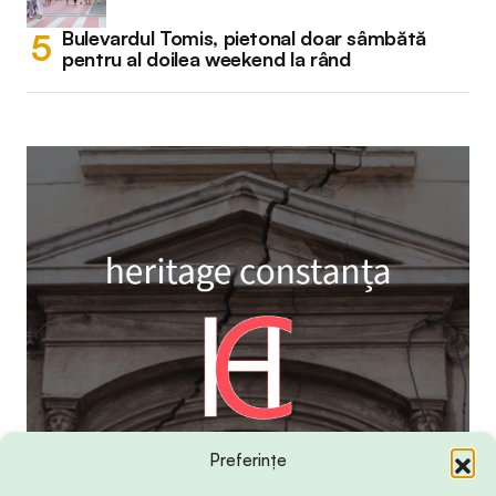
Bulevardul Tomis, pietonal doar sâmbătă
pentru al doilea weekend la rând
Preferințe