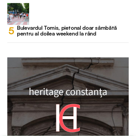
Bulevardul Tomis, pietonal doar sâmbătă
pentru al doilea weekend la rând