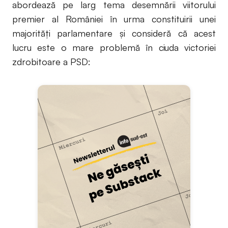
abordează pe larg tema desemnării viitorului
premier al României în urma constituirii unei
majorități parlamentare și consideră că acest
lucru este o mare problemă în ciuda victoriei
zdrobitoare a PSD: