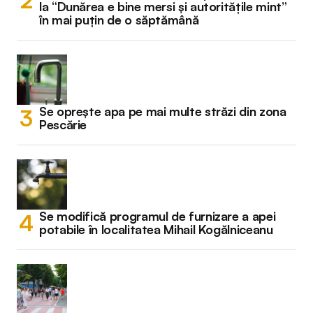
la “Dunărea e bine mersi și autoritățile mint”
în mai puțin de o săptămână
Se oprește apa pe mai multe străzi din zona
Pescărie
Se modifică programul de furnizare a apei
potabile în localitatea Mihail Kogălniceanu