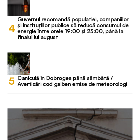
Guvernul recomandă populației, companiilor
și instituțiilor publice să reducă consumul de
energie între orele 19:00 și 23:00, până la
finalul lui august
Caniculă în Dobrogea până sâmbătă /
Avertizări cod galben emise de meteorologi