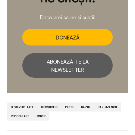
Dacă vrei să ne și susții:
DONEAZĂ
ABONEAZĂ-TE LA
NEWSLETTER
BIODIVERSITATE
DESCHIDERE
PESTE
RAZIM
RAZIM-SINOIE
REPOPULARE
SINOIE