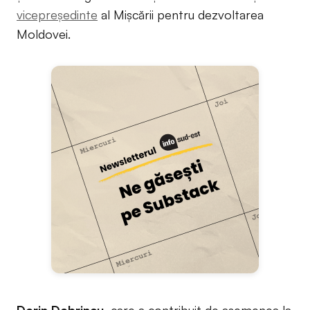
vicepreședinte
al Mișcării pentru dezvoltarea
Moldovei.