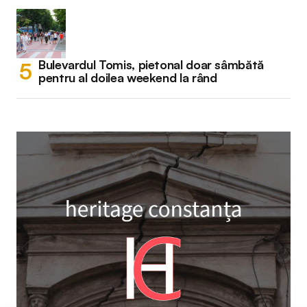
Bulevardul Tomis, pietonal doar sâmbătă
pentru al doilea weekend la rând