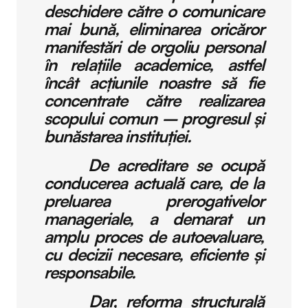
deschidere către o comunicare
mai bună, eliminarea oricăror
manifestări de orgoliu personal
în relațiile academice, astfel
încât acțiunile noastre să fie
concentrate către realizarea
scopului comun – progresul și
bunăstarea instituției.
De acreditare se ocupă
conducerea actuală care, de la
preluarea prerogativelor
manageriale, a demarat un
amplu proces de autoevaluare,
cu decizii necesare, eficiente și
responsabile.
Dar, reforma structurală