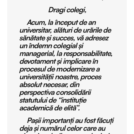
Dragi colegi,
Acum, la început de an
universitar, alături de urările de
sănătate și succes, vă adresez
un îndemn colegial și
managerial, la responsabilitate,
devotament și implicare în
procesul de modernizare a
universității noastre, proces
absolut necesar, din
perspectiva consolidării
statutului de “instituție
academică de elită”.
Pașii importanți au fost făcuți
deja și numărul celor care au