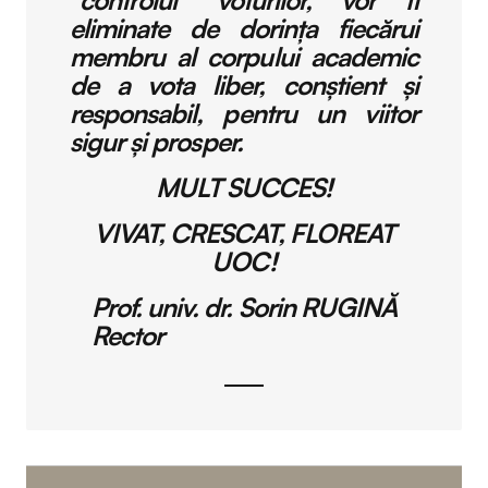
eliminate de dorința fiecărui
membru al corpului academic
de a vota liber, conștient și
responsabil, pentru un viitor
sigur și prosper.
MULT SUCCES!
VIVAT, CRESCAT, FLOREAT
UOC!
Prof. univ. dr. Sorin RUGINĂ
Rector