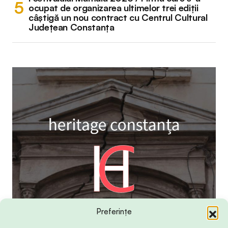
ocupat de organizarea ultimelor trei ediții
câștigă un nou contract cu Centrul Cultural
Județean Constanța
Preferințe