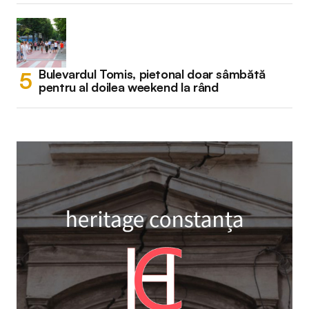
Bulevardul Tomis, pietonal doar sâmbătă
pentru al doilea weekend la rând