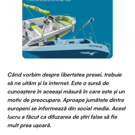
Când vorbim despre libertatea presei, trebuie
să ne uităm și la internet. Este o sursă de
cunoaștere în aceeaşi măsură în care este şi un
motiv de preocupare. Aproape jumătate dintre
europeni se informează din social media. Acest
lucru a făcut ca difuzarea de știri false să fie
mult prea ușoară.