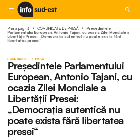
Prima pagină
COMUNICATE DE PRESĂ
Președintele
Parlamentului European, Antonio Tajani, cu ocazia Zilei Mondiale a
Libertății Presei: „Democrația autentică nu poate exista fără
libertatea presei“
COMUNICATE DE PRESĂ
Președintele Parlamentului
European, Antonio Tajani, cu
ocazia Zilei Mondiale a
Libertății Presei:
„Democrația autentică nu
poate exista fără libertatea
presei“