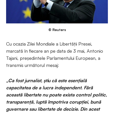
© Reuters
Cu ocazia Zilei Mondiale a Libertății Presei,
marcată în fiecare an pe data de 3 mai, Antonio
Tajani, președintele Parlamentului European, a
transmis următorul mesaj:
„Ca fost jurnalist, știu că este esențială
capacitatea de a lucra independent. Fără
această libertate nu poate exista control politic,
transparență, luptă împotriva corupției, bună
guvernare sau libertate de decizie. Din acest