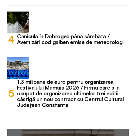
Caniculă în Dobrogea până sâmbătă /
Avertizări cod galben emise de meteorologi
1,3 milioane de euro pentru organizarea
Festivalului Mamaia 2026 / Firma care s-a
ocupat de organizarea ultimelor trei ediții
câștigă un nou contract cu Centrul Cultural
Județean Constanța