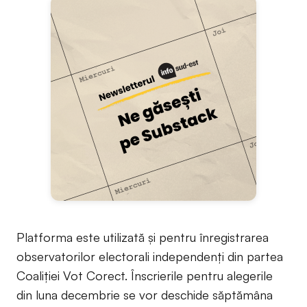
Platforma este utilizată și pentru înregistrarea
observatorilor electorali independenți din partea
Coaliției Vot Corect. Înscrierile pentru alegerile
din luna decembrie se vor deschide săptămâna