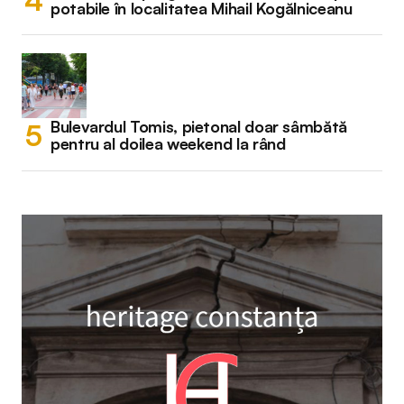
potabile în localitatea Mihail Kogălniceanu
Bulevardul Tomis, pietonal doar sâmbătă
pentru al doilea weekend la rând