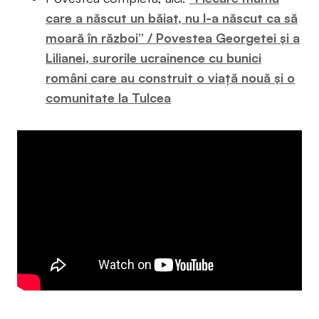
care a născut un băiat, nu l-a născut ca să
moară în război” / Povestea Georgetei și a
Lilianei, surorile ucrainence cu bunici
români care au construit o viață nouă și o
comunitate la Tulcea