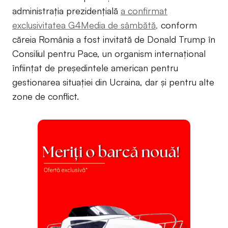
administrația prezidențială
a confirmat
exclusivitatea G4Media de sâmbătă,
conform
căreia România a fost invitată de Donald Trump în
Consiliul pentru Pace, un organism internațional
înființat de președintele american pentru
gestionarea situației din Ucraina, dar și pentru alte
zone de conflict.